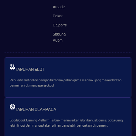
Arcade
Poker
E-Sports
Sabung
Ayam
TARUHAN SLOT
Penyedia slot online dengan beragam pilihan game menarik yang memudahkan
pemain untuk mencapai jackpot
TARUHAN OLAHRAGA
Sportsbook Gaming Platform Terbaik menawarkan lebih banyak game, odds yang
lebih tinggi, dan menyediakan pilihan yang lebih banyak untuk pemain.