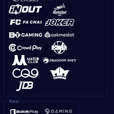
Poker