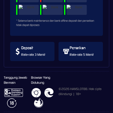
* Selama bank maintenance dan bank offline deposit dan penarikan
tidak dapat diproses
Deposit
Penarikan
Rata-rata 3 Menit
Rata-rata 5 Menit
Tanggung Jawab
Browser Yang
Bermain
Didukung
©2026 HANSLOT88. Hak cipta
dilindungi | 18+