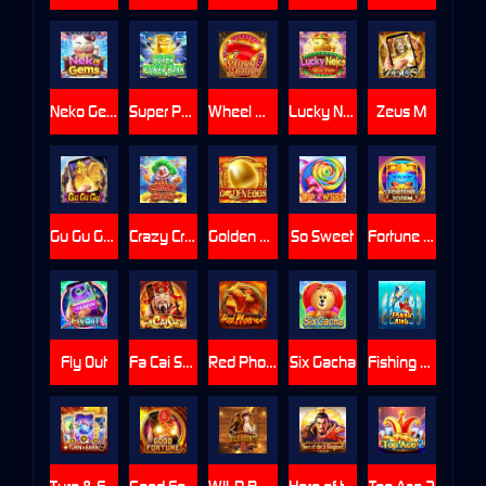
Neko Gems
Super Power Bank
Wheel Money
Lucky Neko New Year
Zeus M
Gu Gu Gu M
Crazy Crazy
Golden Eggs
So Sweet
Fortune Totem
Fly Out
Fa Cai Shen M
Red Phoenix
Six Gacha
Fishing King