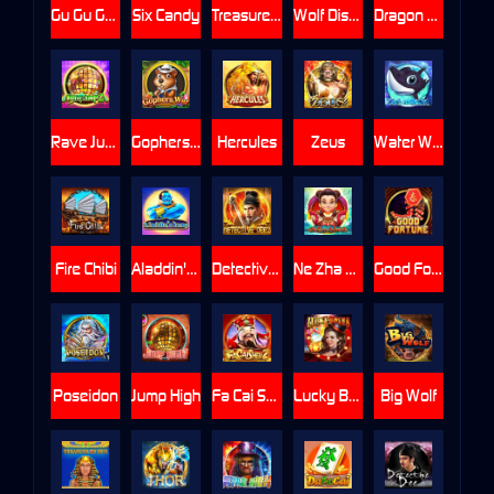
Gu Gu Gu 3
Six Candy
Treasure Bowl
Wolf Disco
Dragon Heart
Rave Jump 2
Gophers War
Hercules
Zeus
Water World
Fire Chibi
Aladdin's lamp
Detective Dee 2
Ne Zha Advent
Good Fortune
Poseidon
Jump High
Fa Cai Shen2
Lucky Boxes
Big Wolf