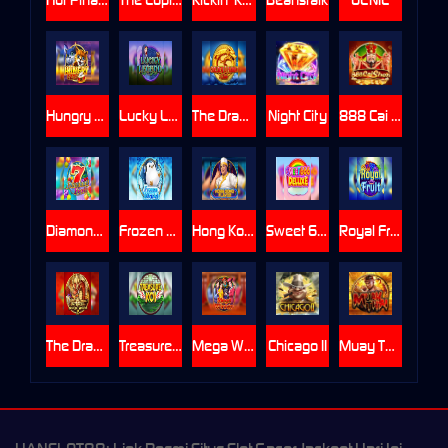
Hungry Cats
Lucky Legend
The Dragon Brings Wealth
Night City
888 Cai Shen
Diamond Fruit
Frozen World
Hong Kong Flavor
Sweet 666 Deluxe
Royal Fruit
The Dragon Brings Wealth 2
Treasure Koi
Mega Winner
Chicago II
Muay Thai