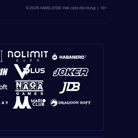
©2026 HANSLOT88. Hak cipta dilindungi | 18+