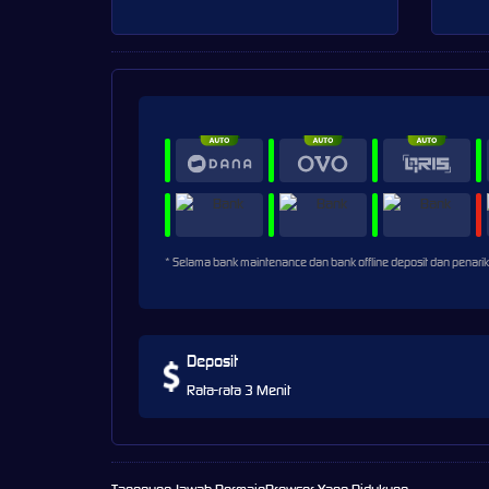
* Selama bank maintenance dan bank offline deposit dan penarik
Deposit
Rata-rata 3 Menit