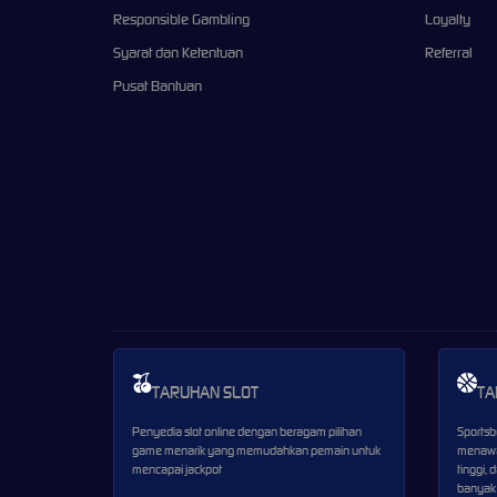
Responsible Gambling
Loyalty
Syarat dan Ketentuan
Referral
Pusat Bantuan
TARUHAN SLOT
TA
Penyedia slot online dengan beragam pilihan
Sportsb
game menarik yang memudahkan pemain untuk
menawar
mencapai jackpot
tinggi,
banyak 