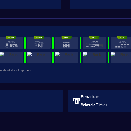
an tidak dapat diproses
Penarikan
Rata-rata 5 Menit