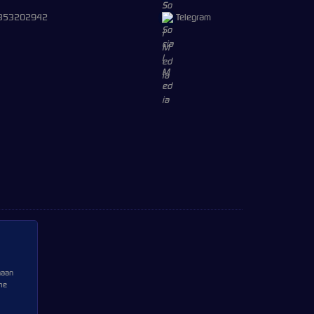
353202942
Telegram
haan
ame