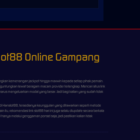
 Slot88 Online Gampang
atangkan kemenangan jackpot hingga maxwin kepada setiap pihak pemain.
untungkan lewat beragam macam provider terlengkap. Mencari situs link
 harus mengeluarkan modal yang besar. Jadi bagi kalian yang sudah tidak
a di Hanslot88, tersedianya keunggulan yang ditawarkan seperti metode
tu, rekomendasi link slot88 hari ini juga selalu diupdate secara berkala
anya melalui genggaman ponsel saja, jadi pastikan kalian tidak