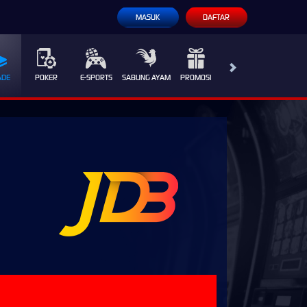
MASUK
DAFTAR
ADE
POKER
E-SPORTS
SABUNG AYAM
PROMOSI