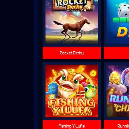
Rocket Derby
Fishing YiLuFa
Runni