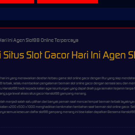
ari Ini Agen Slot88 Online Terpercaya
itus Slot Gacor Hari Ini Agen
ng hari ini yang menawarkan deretan terbaru game slot online gacor dengan fitur yang siap mend
erbaik, selalu memberikan pengalaman bermain slot online gacor dengan sensasi seru dan meng
 itu Hanslot88 hadir kepada kalian agar keuntungan yang dapat diraih juga semakin terjamin tanpa
arang juga lewat akses situs gacor Hanslot88 gampang menang.
 telah menjadi salah satu pilihan dari banyak pemain saat mencari tempat bermain terbaik layakny
kalian x200 x500 x1000 menghadirkan kenikmatan tambahan saat bermain slot online gacor. Selain i
ngnya semua keseruan daftar slot88 gampang menang ini bisa kalian dapatkan Bersama Hanslot88 h