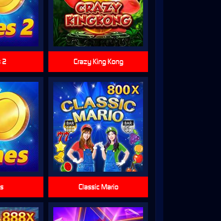
 2
Crazy King Kong
s
Classic Mario