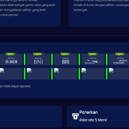
kan lebih banyak game, odds yang lebih
terbaik di dunia, dengan pilihan variasi g
 dan menyediakan pilihan yang lebih
terbanyak
untuk pemain.
an tidak dapat diproses
Penarikan
Rata-rata 5 Menit