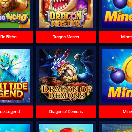
 Do Bicho
Dragon Master
Mines
 Tide Legend
Dragon of Demons
Mine