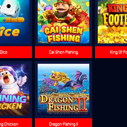
Dice
Cai Shen Fishing
King Of Fo
ng Chicken
Dragon Fishing II