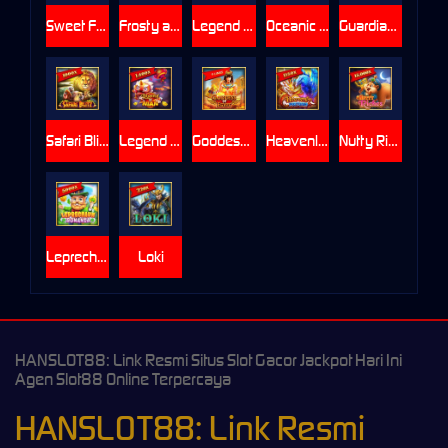
Sweet Frenzy
Frosty and Flamy
Legend Of Eagle
Oceanic Melodies
Guardian of the Museum
Safari Blitz
Legend of Nian
Goddess Of Egypt
Heavenly Fortunes
Nutty Riches
Leprechaun Bonanza
Loki
HANSLOT88: Link Resmi Situs Slot Gacor Jackpot Hari Ini
Agen Slot88 Online Terpercaya
HANSLOT88: Link Resmi