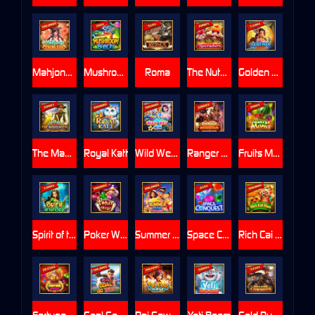
Mahjong Princess
Mushroom Bandit
Roma
The Nutcrackers
Golden Moon Empire
The Maya Myth
Royal Katt
Wild Wet Win
Ranger Showdown
Fruits Mania
Spirit of the Sea
Poker Ways
Summer Splash Paradise
Space Conquest
Rich Cai Shen