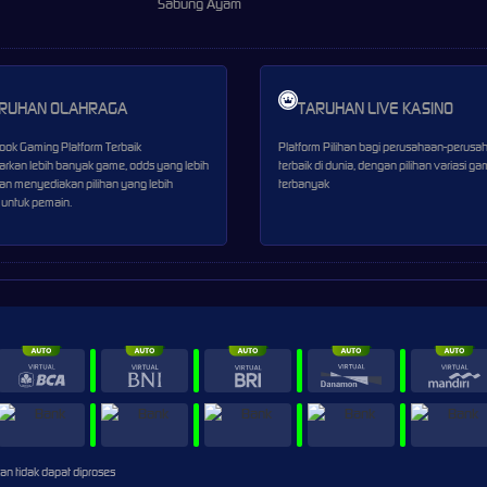
Sabung Ayam
RUHAN OLAHRAGA
TARUHAN LIVE KASINO
ook Gaming Platform Terbaik
Platform Pilihan bagi perusahaan-perusa
kan lebih banyak game, odds yang lebih
terbaik di dunia, dengan pilihan variasi g
 dan menyediakan pilihan yang lebih
terbanyak
untuk pemain.
an tidak dapat diproses