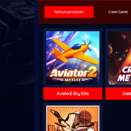
Semua permainan
Crash Game
Aviator2-Sky Elite
Cras