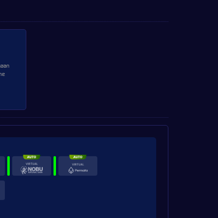
haan
ame