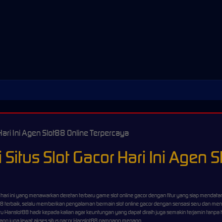
ari Ini Agen Slot88 Online Terpercaya
itus Slot Gacor Hari Ini Agen
ng hari ini yang menawarkan deretan terbaru game slot online gacor dengan fitur yang siap mend
erbaik, selalu memberikan pengalaman bermain slot online gacor dengan sensasi seru dan meng
 itu Hanslot88 hadir kepada kalian agar keuntungan yang dapat diraih juga semakin terjamin tanpa
arang juga lewat akses situs gacor Hanslot88 gampang menang.