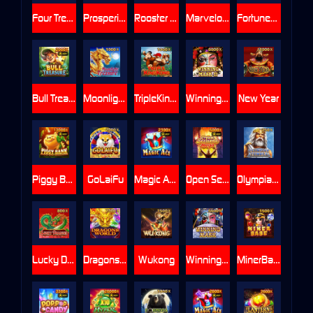
Four Treasures
Prosperity Tiger
Rooster In Love
MarvelousIV
FortuneHorse
Bull Treasure
Moonlight Treasure
TripleKingKong
Winning Mask II
New Year
Piggy Bank
GoLaiFu
Magic Ace
Open Sesame Mega
Olympian Temple
Lucky Dragons
DragonsWorld
Wukong
Winning Mask
MinerBabe