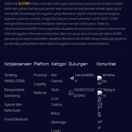
Daftar link
SLOT88
terbaru situs slot online gacor gampang menang hari ini telah menjadi
salah satu pilihan dari banyak pemain saat mencari tempat bermain terbaik layaknya di
Hanslot88, tersedianya keunggulan yang ditawarkan seperti metode deposit lengkap,
layanan customer nonstop, hingga fitur jackpot maxwin perkalian x200 x500 x1000
menghadirkan kenikmatan tambahan saat bermain slot online gacor. Selain itu,
rekomendasi link slot88 hari ini juga selalu diupdate secara berkala menjamin para pemain
tidak ketinggalan informasi menarik disini. Beruntungnya semua keseruan daftar slot88
gampang menang ini bisa kalian dapatkan Bersama Hanslot88 hanya melalui genggaman
ponsel saja, jadi pastikan kalian tidak ketinggalan kesempatan emas terbaik ini.
Kebijaksanaan
Platform
Kategori
Dukungan
Komunitas
Tentang
Promosi
Hot
Hanslot88o
Whatsa
HANSLOT88
Games
fc
pp
Loyalty
Responsible
Slots
+62853532
Telegra
Referral
Gambling
02942
m
Live
Syarat dan
Casino
Ketentuan
Race
Pusat Bantuan
Olahraga
Crash