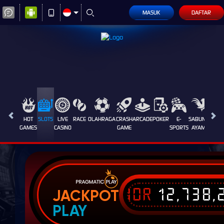
MASUK
DAFTAR
HOT
SLOTS
LIVE
RACE
OLAHRAGA
CRASH
ARCADE
POKER
E-
SABUNG
PROM
GAMES
CASINO
GAME
SPORTS
AYAM
IDR
12,738,
JACKPOT
PLAY