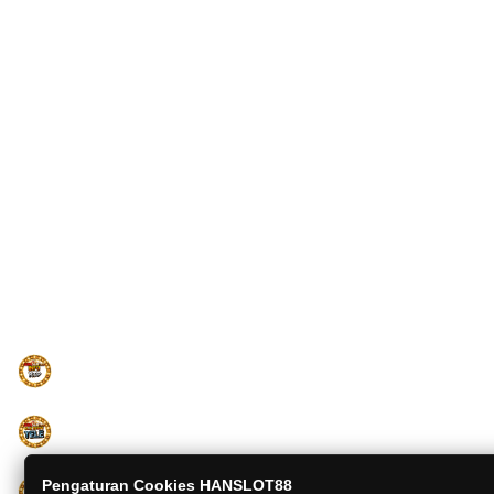
Pengaturan Cookies HANSLOT88