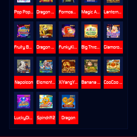
Pop Pop Candy
Dragon Soar - Hyper Wild
Formosa Bear
Magic Ace WILD LOCK
LanternWealth
Fruity Bonanza
Dragon Warrior
FunkyKingKong
Big Three Dragons
Glamorous Girl
Napoleon
Elemental Link Water
XiYangYang
Banana Saga
CooCoo Farm
LuckyDiamond
Spindrift2
Dragon