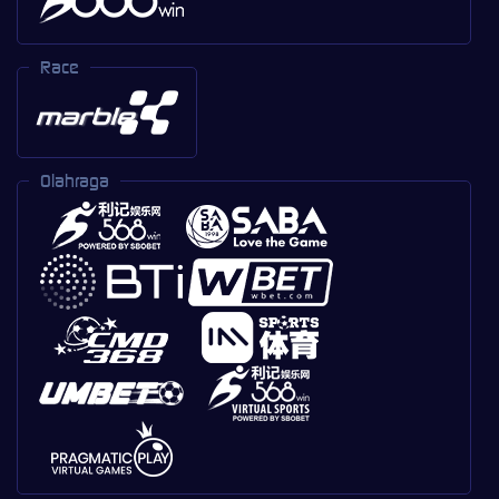
Race
Olahraga