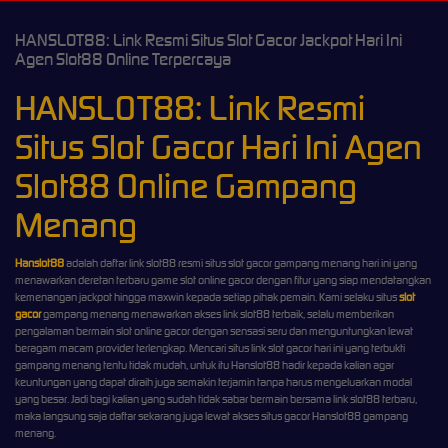
HANSLOT88: Link Resmi Situs Slot Gacor Jackpot Hari Ini
Agen Slot88 Online Terpercaya
HANSLOT88: Link Resmi
Situs Slot Gacor Hari Ini Agen
Slot88 Online Gampang
Menang
Hanslot88
adalah daftar link slot88 resmi situs slot gacor gampang menang hari ini yang
menawarkan deretan terbaru game slot online gacor dengan fitur yang siap mendatangkan
kemenangan jackpot hingga maxwin kepada setiap pihak pemain. Kami selaku situs
slot
gacor
gampang menang menawarkan akses link slot88 terbaik, selalu memberikan
pengalaman bermain slot online gacor dengan sensasi seru dan menguntungkan lewat
beragam macam provider terlengkap. Mencari situs link slot gacor hari ini yang terbukti
gampang menang tentu tidak mudah, untuk itu Hanslot88 hadir kepada kalian agar
keuntungan yang dapat diraih juga semakin terjamin tanpa harus mengeluarkan modal
yang besar. Jadi bagi kalian yang sudah tidak sabar bermain bersama link slot88 terbaru,
maka langsung saja daftar sekarang juga lewat akses situs gacor Hanslot88 gampang
menang.