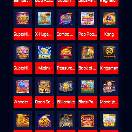
Samba Jewel
UGO Aztec Gold
Modern Gods
BirdsParty
Ragnarok : Thor VS Loki
SuperNiubi
X-Huge_Fishin' Fever X-Huge
Combo Fruity Bonanza Combo
Pop Pop Candy 1000
Kong
SuperNiubiDeluxe
Mjolnir
TreasureBowl
Book of Mystery
Kingsman
Wonder Elephant
Open Sesame
Billionaire
Birds Party Deluxe
Moneybags Man