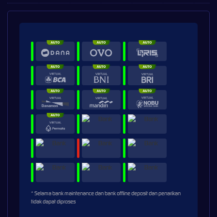
* Selama bank maintenance dan bank offline deposit dan penarikan
tidak dapat diproses