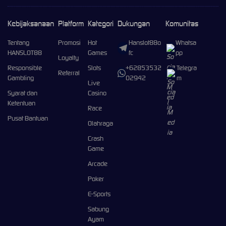
Kebijaksanaan
Platform
Kategori
Dukungan
Komunitas
Tentang
Promosi
Hot
Hanslot88o
Whatsa
HANSLOT88
Games
fc
pp
Loyalty
Responsible
Slots
+62853532
Telegra
Referral
Gambling
02942
m
Live
Syarat dan
Casino
Ketentuan
Race
Pusat Bantuan
Olahraga
Crash
Game
Arcade
Poker
E-Sports
Sabung
Ayam