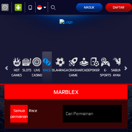
MASUK
DAFTAR
HOT
SLOTS
LIVE
RACE
OLAHRAGA
CRASH
ARCADE
POKER
E-
SABUNG
PROM
GAMES
CASINO
GAME
SPORTS
AYAM
MARBLEX
Semua
Race
permainan