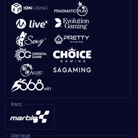
Race
Olahraga