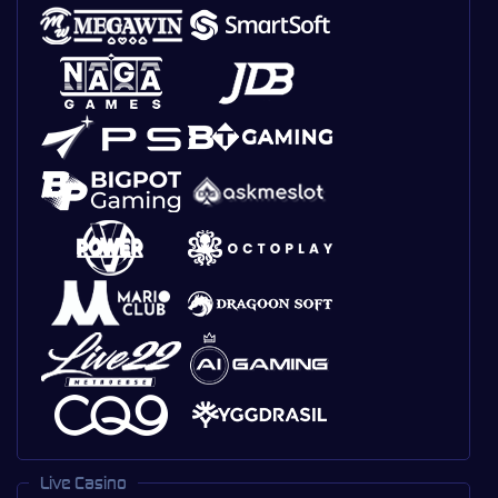
Live Casino