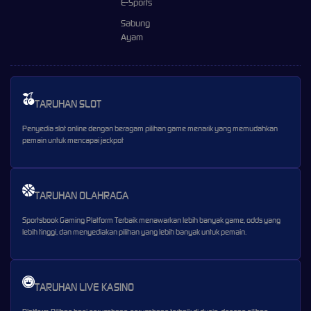
E-Sports
Sabung
Ayam
TARUHAN SLOT
Penyedia slot online dengan beragam pilihan game menarik yang memudahkan
pemain untuk mencapai jackpot
TARUHAN OLAHRAGA
Sportsbook Gaming Platform Terbaik menawarkan lebih banyak game, odds yang
lebih tinggi, dan menyediakan pilihan yang lebih banyak untuk pemain.
TARUHAN LIVE KASINO