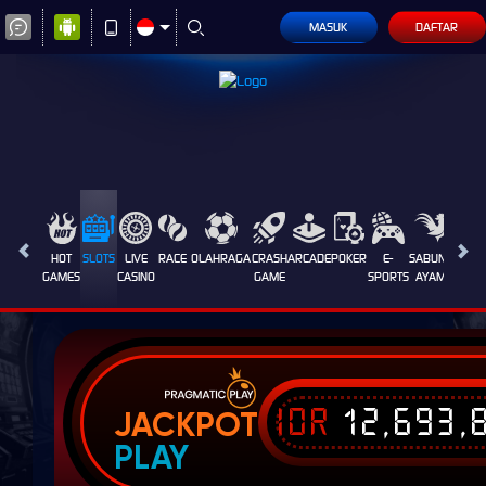
MASUK
DAFTAR
HOT
SLOTS
LIVE
RACE
OLAHRAGA
CRASH
ARCADE
POKER
E-
SABUNG
PROM
GAMES
CASINO
GAME
SPORTS
AYAM
IDR
12,693,
JACKPOT
PLAY