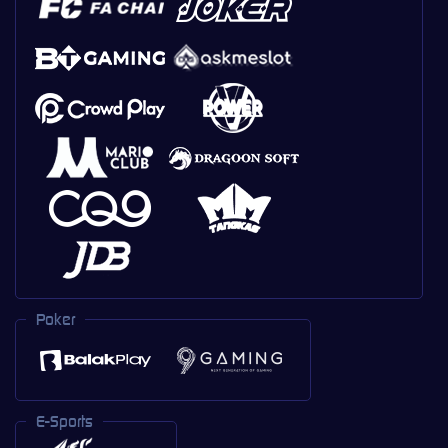
Poker
E-Sports