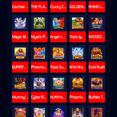
Cocktail City
THE FLAME CITY
Clucky Cash
GOLDEN TRAIN DELUXE
RHINO LEGEND
Magic Bingo Queen
Mystic Panda
Angel vs Devil Ultimate Goal Showdown
Triple Ignite
WICKED FORTUNE
SUPER HEROINE
Phoenix Blaze Link
Triple Supreme Xtreme Treasure
Wild Wolf Xtreme
Gold Rush
Mummy’s Treasure Quest
Cyber Rabbit
Huffin'and Puffin'Jackpot
Phoenix Link - Collection
Buffalo Triple Fury