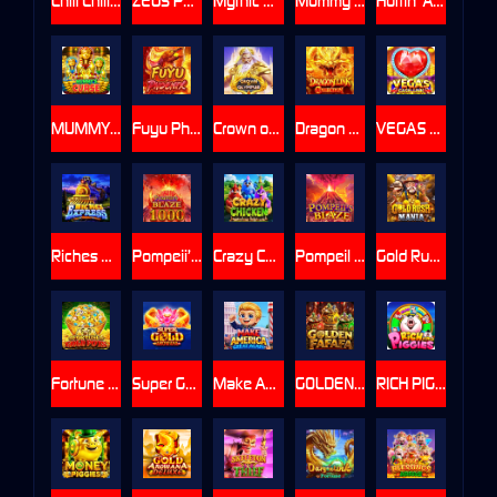
Chili Chili Hot
ZEUS POWER
Mythic Gems: Five Realms
Mummy’s Treasure Quest 2
Huffin’ And Puffin’ Ultra Wheel
MUMMY'S CURSE
Fuyu Phoenix
Crown of Olympus
Dragon Link Collection
VEGAS CASH LINK
Riches Express
Pompeii’s Blaze 1000
Crazy Chicken
Pompeil Blaze
Gold Rush Mania
Fortune Gold Pots
Super Gold Arowana
Make America Great Again
GOLDEN FAFAFA
RICH PIGGIES WORLD