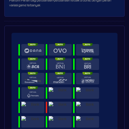
Platform Pilihan bagi perusahaan-perusahaan terbaik di dunia, dengan pilihan
variasi game terbanyak