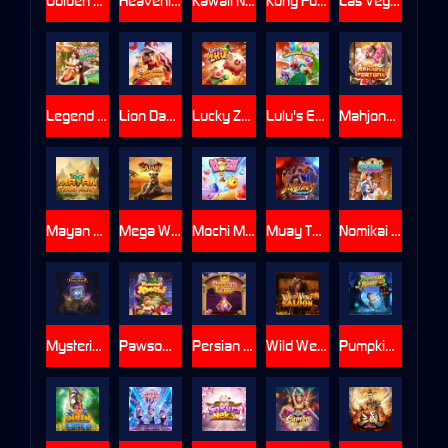
Golden Hatch
Heavenly Sage
Kawaii Neko
Kung Fu Warrior
Las Vegas Party
Legend of the White and Green Snake
Lion Dance Fortune
Lucky Zhu
Lulu's Enchanted Forest
Mahjong Fortune
Mayan Gold Hunt
Mega Wild Safari
Mochi Mochi
Muay Thai Arena
Nomikai Fever
Mysteries of Pandora
Pawsome Xmas
Persian Gems
Wild West Saloon
Pumpkin Night