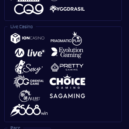
Live Casino
Race