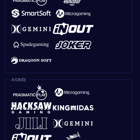
Arcade