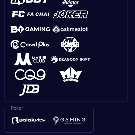
Poker