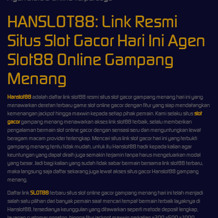
cangc***
IDR
HANSLOT88: Link Resmi
549,400
Mahjong
Situs Slot Gacor Hari Ini Agen
Wins 2
Slot88 Online Gampang
ratnah***
IDR
526,250
Menang
Gates of
Olympus
1000
Hanslot88
adalah daftar link slot88 resmi situs slot gacor gampang menang hari ini yang
menawarkan deretan terbaru game slot online gacor dengan fitur yang siap mendatangkan
kemenangan jackpot hingga maxwin kepada setiap pihak pemain. Kami selaku situs
slot
dja****5
gacor
gampang menang menawarkan akses link slot88 terbaik, selalu memberikan
IDR
pengalaman bermain slot online gacor dengan sensasi seru dan menguntungkan lewat
471,100
beragam macam provider terlengkap. Mencari situs link slot gacor hari ini yang terbukti
Mahjong
gampang menang tentu tidak mudah, untuk itu Hanslot88 hadir kepada kalian agar
Wins Bo
keuntungan yang dapat diraih juga semakin terjamin tanpa harus mengeluarkan modal
yang besar. Jadi bagi kalian yang sudah tidak sabar bermain bersama link slot88 terbaru,
cangc***
maka langsung saja daftar sekarang juga lewat akses situs gacor Hanslot88 gampang
IDR
menang.
450,600
Mahjong
Daftar link
SLOT88
terbaru situs slot online gacor gampang menang hari ini telah menjadi
Wins 2
salah satu pilihan dari banyak pemain saat mencari tempat bermain terbaik layaknya di
Hanslot88, tersedianya keunggulan yang ditawarkan seperti metode deposit lengkap,
basa****
layanan customer nonstop, hingga fitur jackpot maxwin perkalian x200 x500 x1000